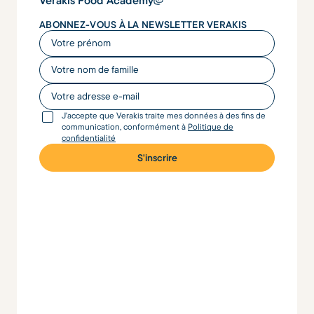
ABONNEZ-VOUS À LA NEWSLETTER VERAKIS
Votre prénom
Votre nom de famille
Votre adresse e-mail
J'accepte que Verakis traite mes données à des fins de
communication, conformément à
Politique de
confidentialité