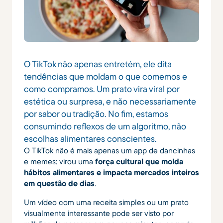
O TikTok não apenas entretém, ele dita
tendências que moldam o que comemos e
como compramos. Um prato vira viral por
estética ou surpresa, e não necessariamente
por sabor ou tradição. No fim, estamos
consumindo reflexos de um algoritmo, não
escolhas alimentares conscientes.
O TikTok não é mais apenas um app de dancinhas
e memes: virou uma
força cultural que molda
hábitos alimentares e impacta mercados inteiros
em questão de dias
.
Um vídeo com uma receita simples ou um prato
visualmente interessante pode ser visto por