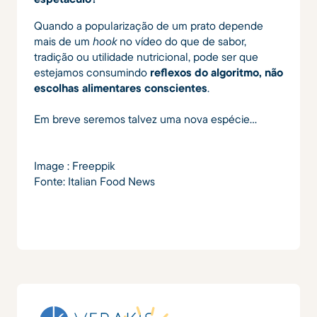
Quando a popularização de um prato depende
mais de um
hook
no vídeo do que de sabor,
tradição ou utilidade nutricional, pode ser que
estejamos consumindo
reflexos do algoritmo, não
escolhas alimentares conscientes
.
Em breve seremos talvez uma nova espécie...
Image : Freeppik
Fonte: Italian Food News