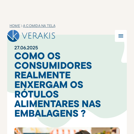
HOME
A COMIDA NA TELA
27
.
06
.
2025
COMO OS
CONSUMIDORES
REALMENTE
ENXERGAM OS
RÓTULOS
ALIMENTARES NAS
EMBALAGENS ?