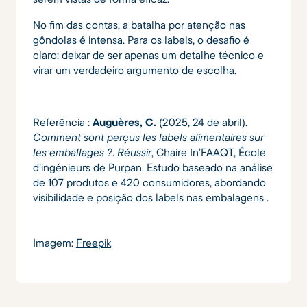
No fim das contas, a batalha por atenção nas
gôndolas é intensa. Para os labels, o desafio é
claro: deixar de ser apenas um detalhe técnico e
virar um verdadeiro argumento de escolha.
Referência :
Auguères, C.
(2025, 24 de abril).
Comment sont perçus les labels alimentaires sur
les emballages ?
.
Réussir
, Chaire In’FAAQT, École
d’ingénieurs de Purpan. Estudo baseado na análise
de 107 produtos e 420 consumidores, abordando
visibilidade e posição dos labels nas embalagens .
Imagem:
Freepik