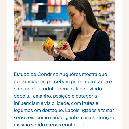
Estudo de Cendrine Auguères mostra que
consumidores percebem primeiro a marca e
o nome do produto, com os labels vindo
depois. Tamanho, posição e categoria
influenciam a visibilidade, com frutas e
legumes em destaque. Labels ligados a temas
sensíveis, como saúde, ganham mais atenção
mesmo sendo menos conhecidos.