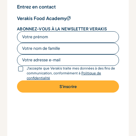
Entrez en contact
Verakis Food Academy
ABONNEZ-VOUS À LA NEWSLETTER VERAKIS
Votre prénom
Votre nom de famille
Votre adresse e-mail
J'accepte que Verakis traite mes données à des fins de
communication, conformément à
Politique de
confidentialité