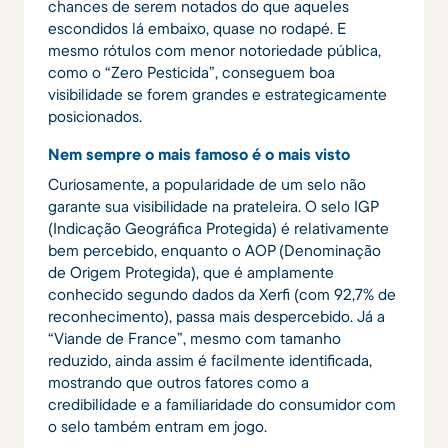
chances de serem notados do que aqueles
escondidos lá embaixo, quase no rodapé. E
mesmo rótulos com menor notoriedade pública,
como o “Zero Pesticida”, conseguem boa
visibilidade se forem grandes e estrategicamente
posicionados.
Nem sempre o mais famoso é o mais visto
Curiosamente, a popularidade de um selo não
garante sua visibilidade na prateleira. O selo IGP
(Indicação Geográfica Protegida) é relativamente
bem percebido, enquanto o AOP (Denominação
de Origem Protegida), que é amplamente
conhecido segundo dados da Xerfi (com 92,7% de
reconhecimento), passa mais despercebido. Já a
“Viande de France”, mesmo com tamanho
reduzido, ainda assim é facilmente identificada,
mostrando que outros fatores como a
credibilidade e a familiaridade do consumidor com
o selo também entram em jogo.