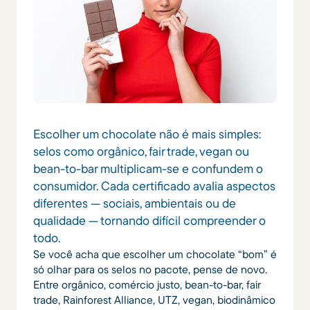
Escolher um chocolate não é mais simples:
selos como orgânico, fair trade, vegan ou
bean-to-bar multiplicam-se e confundem o
consumidor. Cada certificado avalia aspectos
diferentes — sociais, ambientais ou de
qualidade — tornando difícil compreender o
todo.
Se você acha que escolher um chocolate “bom” é
só olhar para os selos no pacote, pense de novo.
Entre orgânico, comércio justo, bean-to-bar, fair
trade, Rainforest Alliance, UTZ, vegan, biodinâmico