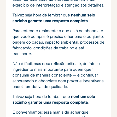
exercício de interpretação e atenção aos detalhes.
Talvez seja hora de lembrar que
nenhum selo
sozinho garante uma resposta completa
.
Para entender realmente o que está no chocolate
que você compra, é preciso olhar para o conjunto:
origem do cacau, impacto ambiental, processos de
fabricação, condições de trabalho e até
transporte.
Não é fácil, mas essa reflexão crítica é, de fato, o
ingrediente mais importante para quem quer
consumir de maneira consciente — e continuar
saboreando o chocolate com prazer e incentivar a
cadeia produtiva de qualidade.
Talvez seja hora de lembrar que
nenhum selo
sozinho garante uma resposta completa
.
E convenhamos: essa mania de achar que