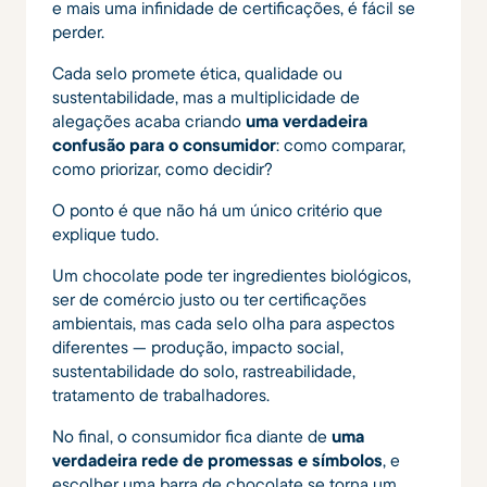
e mais uma infinidade de certificações, é fácil se
perder.
Cada selo promete ética, qualidade ou
sustentabilidade, mas a multiplicidade de
alegações acaba criando
uma verdadeira
confusão para o consumidor
: como comparar,
como priorizar, como decidir?
O ponto é que não há um único critério que
explique tudo.
Um chocolate pode ter ingredientes biológicos,
ser de comércio justo ou ter certificações
ambientais, mas cada selo olha para aspectos
diferentes — produção, impacto social,
sustentabilidade do solo, rastreabilidade,
tratamento de trabalhadores.
No final, o consumidor fica diante de
uma
verdadeira rede de promessas e símbolos
, e
escolher uma barra de chocolate se torna um