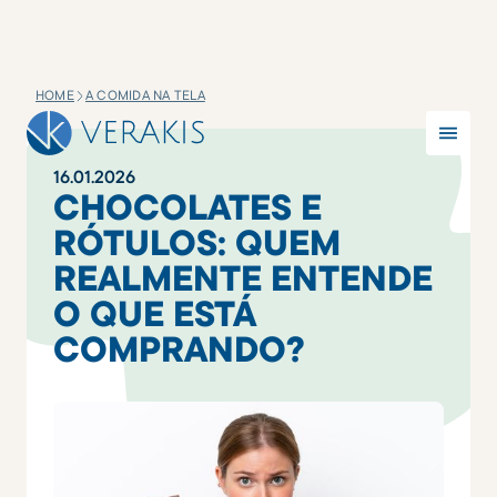
HOME
A COMIDA NA TELA
16
.
01
.
2026
CHOCOLATES E
RÓTULOS: QUEM
REALMENTE ENTENDE
O QUE ESTÁ
COMPRANDO?