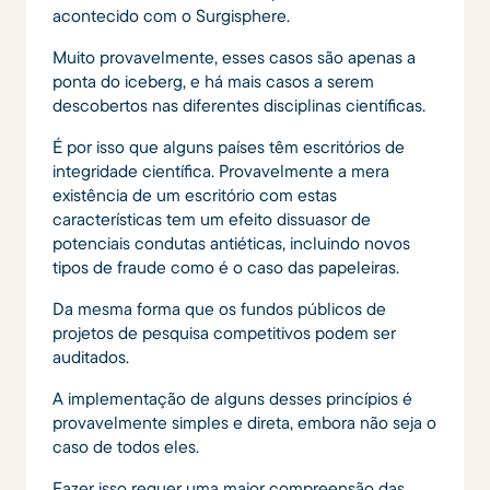
acontecido com o Surgisphere.
Muito provavelmente, esses casos são apenas a
ponta do iceberg, e há mais casos a serem
descobertos nas diferentes disciplinas científicas.
É por isso que alguns países têm escritórios de
integridade científica. Provavelmente a mera
existência de um escritório com estas
características tem um efeito dissuasor de
potenciais condutas antiéticas, incluindo novos
tipos de fraude como é o caso das papeleiras.
Da mesma forma que os fundos públicos de
projetos de pesquisa competitivos podem ser
auditados.
A implementação de alguns desses princípios é
provavelmente simples e direta, embora não seja o
caso de todos eles.
Fazer isso requer uma maior compreensão das