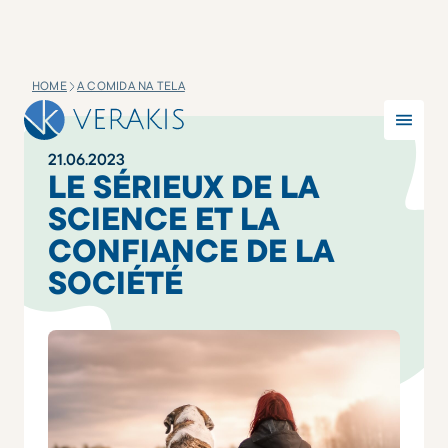
HOME
A COMIDA NA TELA
21
.
06
.
2023
LE SÉRIEUX DE LA
SCIENCE ET LA
CONFIANCE DE LA
SOCIÉTÉ