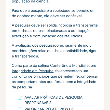
população na ciência.
Para que a pesquisa e a sociedade se beneficiem
do conhecimento, ele deve ser confiável.
A pesquisa deve ser sólida, rigorosa e transparente
em todas as etapas relacionadas à concepção,
execução e comunicação dos resultados.
A avaliação dos pesquisadores raramente inclui
considerações relacionadas à confiabilidade, rigor
e transparência.
Como parte da sétima
Conferência Mundial sobre
Integridade em Pesquisa
, foi apresentado um
conjunto de princípios que permitem recompensar
os comportamentos que fortalecem a integridade
da pesquisa.
AVALIAR PRÁTICAS DE PESQUISA
RESPONSÁVEIS.
VALORIZAR RELATÓRIOS DE