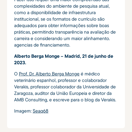
complexidades do ambiente de pesquisa atual,
como a disponibilidade de infraestrutura
institucional, se os formatos de currículo são
adequados para obter informações sobre boas
práticas, permitindo transparência na avaliação de
carreira e considerando um maior alinhamento.
agencias de financiamento.
Alberto Berga Monge – Madrid, 21 de junho de
2023.
O
Prof. Dr. Alberto Berga Monge
é médico
veterinário espanhol, professor e colaborador
Verakis, professor colaborador da Universidade de
Zaragoza, auditor da União Europeia e diretor da
AMB Consulting, e escreve para o blog da Verakis.
Imagem:
Seaq68