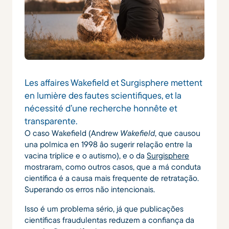
Les affaires Wakefield et Surgisphere mettent
en lumière des fautes scientifiques, et la
nécessité d’une recherche honnête et
transparente.
O caso Wakefield (Andrew
Wakefield
, que causou
una polmica en 1998 âo sugerir relação entre la
vacina tríplice e o autismo), e o da
Surgisphere
mostraram, como outros casos, que a má conduta
científica é a causa mais frequente de retratação.
Superando os erros não intencionais.
Isso é um problema sério, já que publicações
científicas fraudulentas reduzem a confiança da