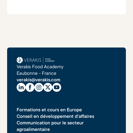
Verakis Food Academy
Eaubonne - France
verakis@verakis.com
Formations et cours en Europe
Conseil en développement d'affaires
Communication pour le secteur
agroalimentaire