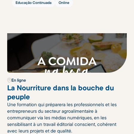
Educação Continuada
Online
En ligne
La Nourriture dans la bouche du
peuple
Une formation qui préparera les professionnels et les
entrepreneurs du secteur agroalimentaire à
communiquer via les médias numériques, en les
sensibilisant à un travail éditorial conscient, cohérent
avec leurs projets et de qualité.