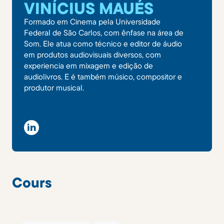
VINÍCIUS MAUÉS
Formado em Cinema pela Universidade
Federal de São Carlos, com ênfase na área de
Som. Ele atua como técnico e editor de áudio
em produtos audiovisuais diversos, com
experiencia em mixagem e edição de
audiolivros. E é também músico, compositor e
produtor musical.
Cours