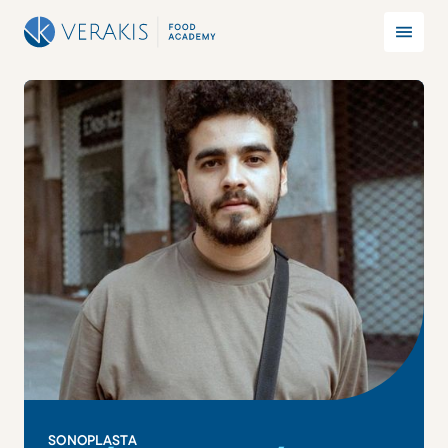
SONOPLASTA