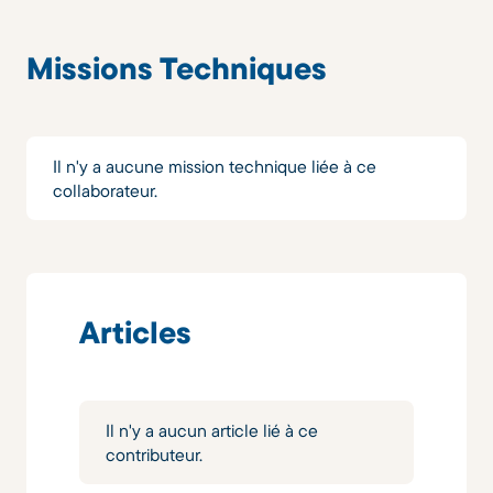
Missions Techniques
Il n'y a aucune mission technique liée à ce
collaborateur.
Articles
Il n'y a aucun article lié à ce
contributeur.