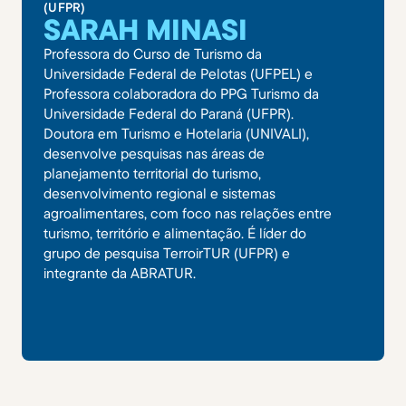
(UFPR)
SARAH MINASI
Professora do Curso de Turismo da
Universidade Federal de Pelotas (UFPEL) e
Professora colaboradora do PPG Turismo da
Universidade Federal do Paraná (UFPR).
Doutora em Turismo e Hotelaria (UNIVALI),
desenvolve pesquisas nas áreas de
planejamento territorial do turismo,
desenvolvimento regional e sistemas
agroalimentares, com foco nas relações entre
turismo, território e alimentação. É líder do
grupo de pesquisa TerroirTUR (UFPR) e
integrante da ABRATUR.