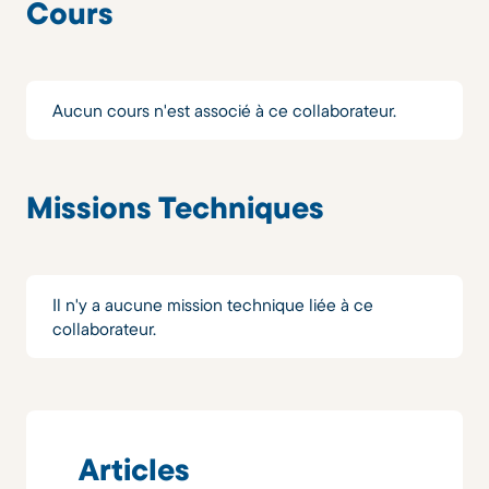
Cours
Aucun cours n'est associé à ce collaborateur.
Missions Techniques
Il n'y a aucune mission technique liée à ce
collaborateur.
Articles