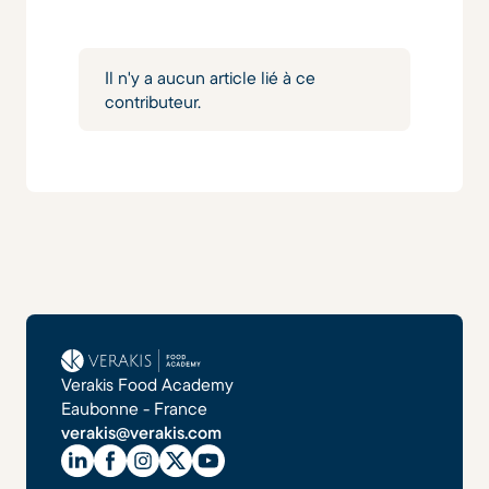
Il n'y a aucun article lié à ce
contributeur.
Verakis Food Academy
Eaubonne - France
verakis@verakis.com