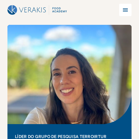
LÍDER DO GRUPO DE PESQUISA TERROIRTUR