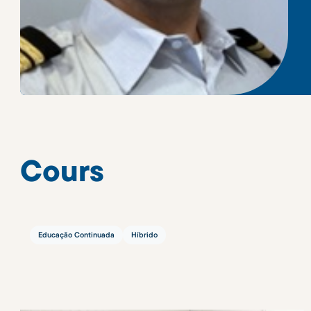
Cours
Educação Continuada
Híbrido