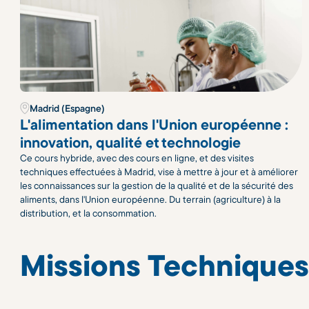
Madrid (Espagne)
L'alimentation dans l'Union européenne :
innovation, qualité et technologie
Ce cours hybride, avec des cours en ligne, et des visites
techniques effectuées à Madrid, vise à mettre à jour et à améliorer
les connaissances sur la gestion de la qualité et de la sécurité des
aliments, dans l'Union européenne. Du terrain (agriculture) à la
distribution, et la consommation.
Missions Techniques