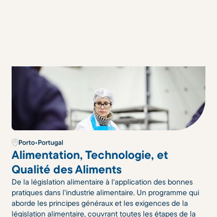
Porto
•
Portugal
Alimentation, Technologie, et
Qualité des Aliments
De la législation alimentaire à l'application des bonnes
pratiques dans l'industrie alimentaire. Un programme qui
aborde les principes généraux et les exigences de la
législation alimentaire, couvrant toutes les étapes de la