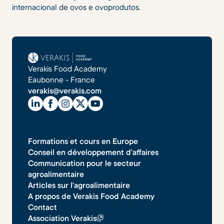
internacional de ovos e ovoprodutos.
Verakis Food Academy
Eaubonne - France
verakis@verakis.com
Formations et cours en Europe
Conseil en développement d'affaires
Communication pour le secteur
agroalimentaire
Articles sur l'agroalimentaire
A propos de Verakis Food Academy
Contact
Association Verakis