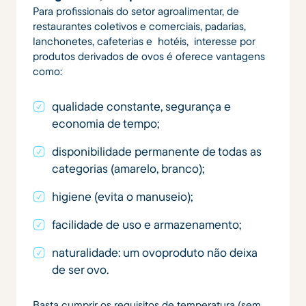
Para profissionais do setor agroalimentar, de
restaurantes coletivos e comerciais, padarias,
lanchonetes, cafeterias e hotéis, interesse por
produtos derivados de ovos é oferece vantagens
como:
qualidade constante, segurança e
economia de tempo;
disponibilidade permanente de todas as
categorias (amarelo, branco);
higiene (evita o manuseio);
facilidade de uso e armazenamento;
naturalidade: um ovoproduto não deixa
de ser ovo.
Basta cumprir os requisitos de temperatura (sem