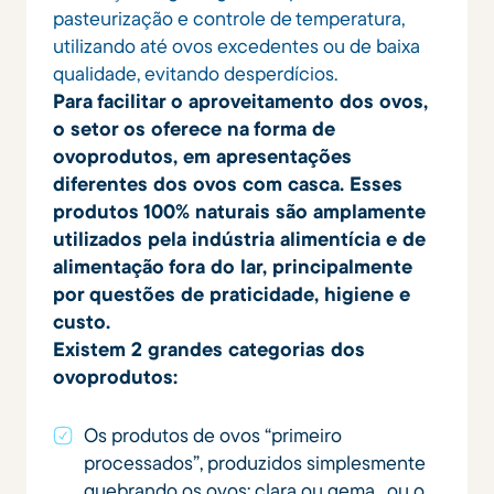
pasteurização e controle de temperatura,
utilizando até ovos excedentes ou de baixa
qualidade, evitando desperdícios.
Para facilitar o aproveitamento dos ovos,
o setor os oferece na forma de
ovoprodutos, em apresentações
diferentes dos ovos com casca. Esses
produtos 100% naturais são amplamente
utilizados pela indústria alimentícia e de
alimentação fora do lar, principalmente
por questões de praticidade, higiene e
custo.
Existem 2 grandes categorias dos
ovoprodutos:
Os produtos de ovos “primeiro
processados”, produzidos simplesmente
quebrando os ovos: clara ou gema . ou o