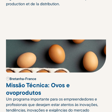
production et de la distribution.
Bretanha
•
France
Missão Técnica: Ovos e
ovoprodutos
Um programa importante para os empreendedores e
profissionais que desejam estar atentos às inovações,
tendências, inovações e exigências do mercado