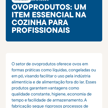
OVOPRODUTOS: UM
ITEM ESSENCIAL NA
COZINHA PARA
PROFISSIONAIS
O setor de ovoprodutos oferece ovos em
formas práticas como líquidas, congeladas ou
em pó, visando facilitar o uso pela indústria
alimentícia e de alimentação fora do lar. Esses
produtos garantem vantagens como
qualidade constante, higiene, economia de
tempo e facilidade de armazenamento. A
fabricação segue rigorosos processos de