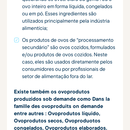
ovo inteiro em forma líquida, congelados
ou em pó. Esses ingredientes são
utilizados principalmente pela indústria
alimentícia;
Os produtos de ovos de “processamento
secundário” são ovos cozidos, formulados
e/ou produtos de ovos cozidos. Neste
caso, eles são usados ​​diretamente pelos
consumidores ou por profissionais de
setor de alimentação fora do lar.
Existe também os ovoprodutos
produzidos sob demande como Dans la
famille des ovoproduits on demande
entre autres : Ovoprodutos líquido,
Ovoprodutos secos, Ovoproduotos
congelados, Ovoprodutos elaborados.