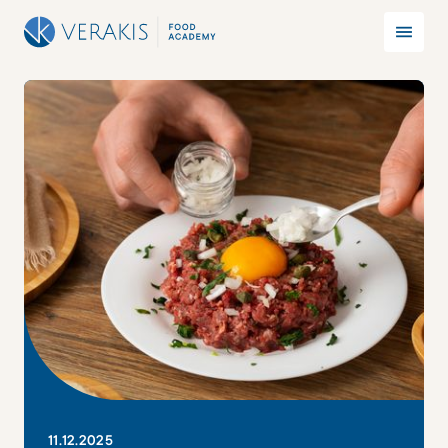
11
.
12
.
2025