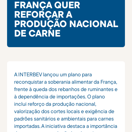
FRANÇA QUER
REFORÇAR A
PRODUÇÃO NACIONAL
DE CARNE
A INTERBEV lançou um plano para
reconquistar a soberania alimentar da França,
frente à queda dos rebanhos de ruminantes e
à dependência de importações. O plano
inclui reforço da produção nacional,
valorização dos cortes locais e exigência de
padrões sanitários e ambientais para carnes
importadas. A iniciativa destaca a importância