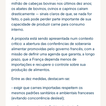
milhão de cabeças bovinas nos últimos dez anos;
os abates de bovinos, ovinos e caprinos caíram
drasticamente — sinais claros de que, se nada for
feito, o país pode perder parte importante de sua
capacidade de produzir carne para consumo
interno.
A proposta está sendo apresentada num contexto
crítico: a abertura das conferências de soberania
alimentar promovidas pelo governo francês, com a
missão de definir uma agenda que garanta, a longo
prazo, que a França dependa menos de
importações e recupere o controle sobre sua
produção de alimentos.
Entre as dez medidas, destacam-se:
- exigir que carnes importadas respeitem os
mesmos padrões sanitários e ambientais franceses
(evitando concorrência desleal);