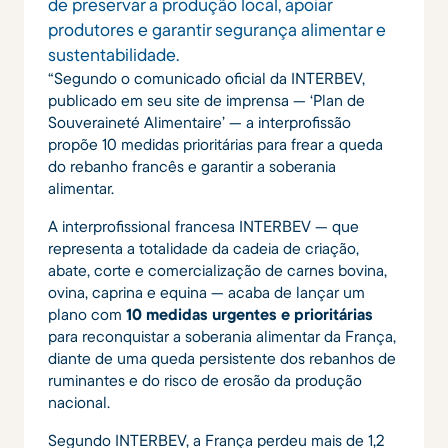
de preservar a produção local, apoiar
produtores e garantir segurança alimentar e
sustentabilidade.
“Segundo o comunicado oficial da INTERBEV,
publicado em seu site de imprensa — ‘Plan de
Souveraineté Alimentaire’ — a interprofissão
propõe 10 medidas prioritárias para frear a queda
do rebanho francês e garantir a soberania
alimentar.
A interprofissional francesa INTERBEV — que
representa a totalidade da cadeia de criação,
abate, corte e comercialização de carnes bovina,
ovina, caprina e equina — acaba de lançar um
plano com
10 medidas urgentes e prioritárias
para reconquistar a soberania alimentar da França,
diante de uma queda persistente dos rebanhos de
ruminantes e do risco de erosão da produção
nacional.
Segundo INTERBEV, a França perdeu mais de 1,2