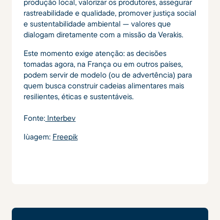
produção local, valorizar os produtores, assegurar
rastreabilidade e qualidade, promover justiça social
e sustentabilidade ambiental — valores que
dialogam diretamente com a missão da Verakis.
Este momento exige atenção: as decisões
tomadas agora, na França ou em outros países,
podem servir de modelo (ou de advertência) para
quem busca construir cadeias alimentares mais
resilientes, éticas e sustentáveis.
Fonte:
Interbev
Iùagem:
Freepik