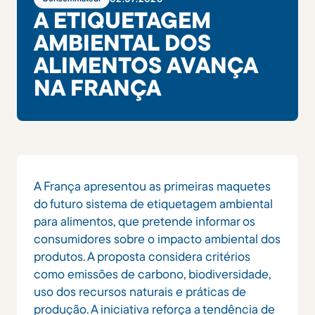
A ETIQUETAGEM
AMBIENTAL DOS
ALIMENTOS AVANÇA
NA FRANÇA
A França apresentou as primeiras maquetes
do futuro sistema de etiquetagem ambiental
para alimentos, que pretende informar os
consumidores sobre o impacto ambiental dos
produtos. A proposta considera critérios
como emissões de carbono, biodiversidade,
uso dos recursos naturais e práticas de
produção. A iniciativa reforça a tendência de