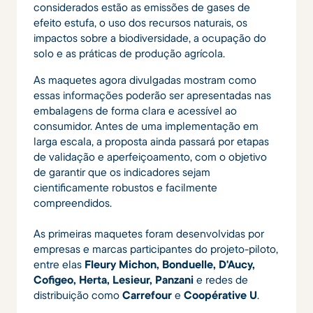
considerados estão as emissões de gases de
efeito estufa, o uso dos recursos naturais, os
impactos sobre a biodiversidade, a ocupação do
solo e as práticas de produção agrícola.
As maquetes agora divulgadas mostram como
essas informações poderão ser apresentadas nas
embalagens de forma clara e acessível ao
consumidor. Antes de uma implementação em
larga escala, a proposta ainda passará por etapas
de validação e aperfeiçoamento, com o objetivo
de garantir que os indicadores sejam
cientificamente robustos e facilmente
compreendidos.
As primeiras maquetes foram desenvolvidas por
empresas e marcas participantes do projeto-piloto,
entre elas
Fleury Michon, Bonduelle, D'Aucy,
Cofigeo, Herta, Lesieur, Panzani
e redes de
distribuição como
Carrefour
e
Coopérative U
.