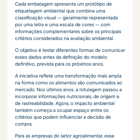
Cada embalagem apresenta um protótipo de
etiquetagem ambiental que combina uma
classificação visual — geralmente representada
por uma letra e uma escala de cores — com
informações complementares sobre os principais
critérios considerados na avaliação ambiental.
O objetivo é testar diferentes formas de comunicar
esses dados antes da definição do modelo
definitivo, prevista para os próximos anos.
A iniciativa reflete uma transformação mais ampla
na forma como os alimentos são comunicados ao
mercado. Nos últimos anos, a rotulagem passou a
incorporar informações nutricionais, de origem e
de rastreabilidade. Agora, o impacto ambiental
também começa a ocupar espaço entre os
critérios que podem influenciar a decisão de
compra.
Para as empresas do setor agroalimentar, esse