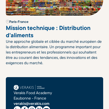
Paris
•
France
Mission technique : Distribution
d'aliments
Une approche globale et ciblée du marché européen de
la distribution alimentaire. Un programme important pour
les entrepreneurs et les professionnels qui souhaitent
être au courant des tendances, des innovations et des
exigences du marché.
Verakis Food Academy
Eaubonne - France
verakis@verakis.com