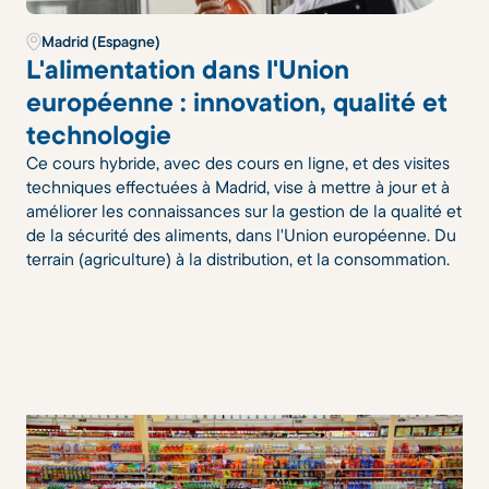
Madrid (Espagne)
L'alimentation dans l'Union
européenne : innovation, qualité et
technologie
Ce cours hybride, avec des cours en ligne, et des visites
techniques effectuées à Madrid, vise à mettre à jour et à
améliorer les connaissances sur la gestion de la qualité et
de la sécurité des aliments, dans l'Union européenne. Du
terrain (agriculture) à la distribution, et la consommation.