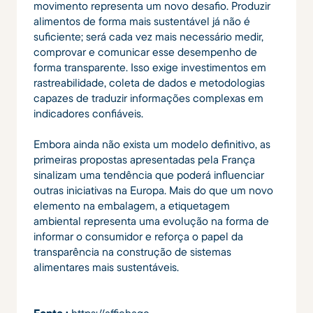
movimento representa um novo desafio. Produzir
alimentos de forma mais sustentável já não é
suficiente; será cada vez mais necessário medir,
comprovar e comunicar esse desempenho de
forma transparente. Isso exige investimentos em
rastreabilidade, coleta de dados e metodologias
capazes de traduzir informações complexas em
indicadores confiáveis.
Embora ainda não exista um modelo definitivo, as
primeiras propostas apresentadas pela França
sinalizam uma tendência que poderá influenciar
outras iniciativas na Europa. Mais do que um novo
elemento na embalagem, a etiquetagem
ambiental representa uma evolução na forma de
informar o consumidor e reforça o papel da
transparência na construção de sistemas
alimentares mais sustentáveis.