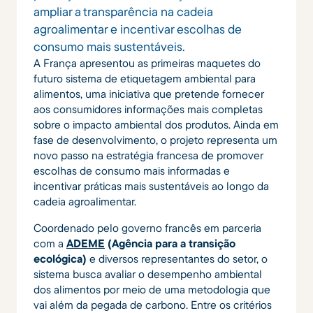
ampliar a transparência na cadeia
agroalimentar e incentivar escolhas de
consumo mais sustentáveis.
A França apresentou as primeiras maquetes do
futuro sistema de etiquetagem ambiental para
alimentos, uma iniciativa que pretende fornecer
aos consumidores informações mais completas
sobre o impacto ambiental dos produtos. Ainda em
fase de desenvolvimento, o projeto representa um
novo passo na estratégia francesa de promover
escolhas de consumo mais informadas e
incentivar práticas mais sustentáveis ao longo da
cadeia agroalimentar.
Coordenado pelo governo francês em parceria
com a
ADEME
(Agência para a transição
ecológica)
e diversos representantes do setor, o
sistema busca avaliar o desempenho ambiental
dos alimentos por meio de uma metodologia que
vai além da pegada de carbono. Entre os critérios