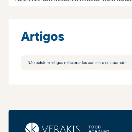
Artigos
Não existem artigos relacionados com este colaborador.