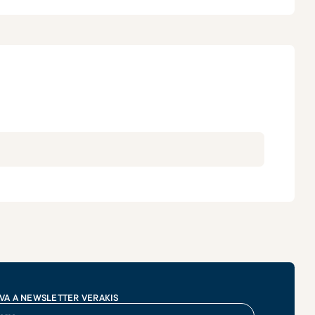
VA A NEWSLETTER VERAKIS
me