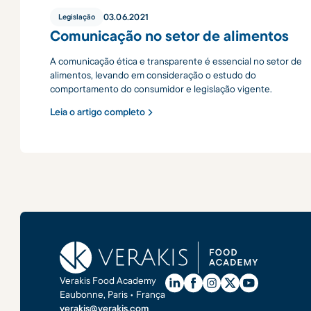
03
.
06
.
2021
Legislação
Comunicação no setor de alimentos
A comunicação ética e transparente é essencial no setor de
alimentos, levando em consideração o estudo do
comportamento do consumidor e legislação vigente.
Leia o artigo completo
Verakis Food Academy
Eaubonne, Paris • França
verakis@verakis.com