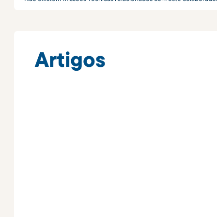
Artigos