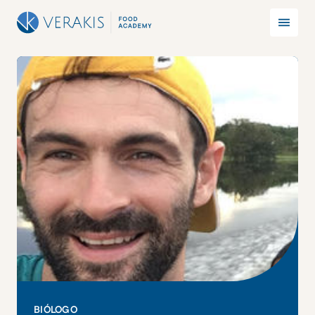
BIÓLOGO