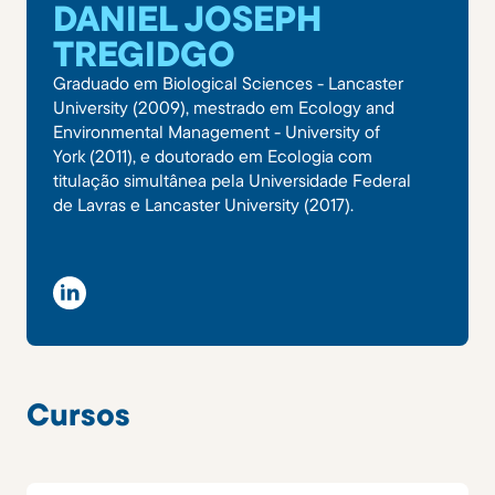
DANIEL JOSEPH
TREGIDGO
Graduado em Biological Sciences - Lancaster
University (2009), mestrado em Ecology and
Environmental Management - University of
York (2011), e doutorado em Ecologia com
titulação simultânea pela Universidade Federal
de Lavras e Lancaster University (2017).
Cursos