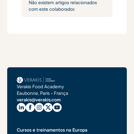
Não existem artigos relacionados
com este colaborador.
Verakis Food Academy
Eaubonne, Paris • França
verakis@verakis.com
Cursos e treinamentos na Europa