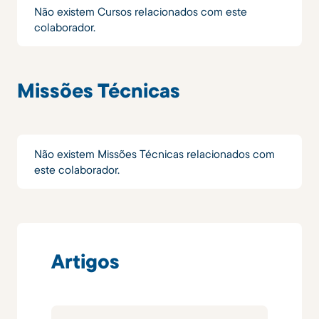
Não existem Cursos relacionados com este
colaborador.
Missões Técnicas
Não existem Missões Técnicas relacionados com
este colaborador.
Artigos