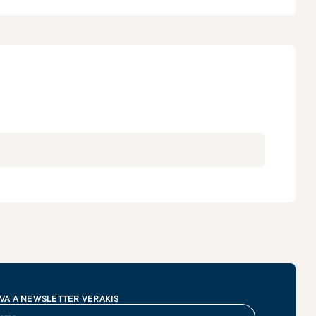
VA A NEWSLETTER VERAKIS
me