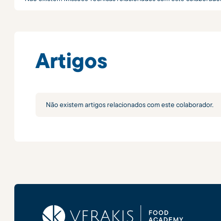
Artigos
Não existem artigos relacionados com este colaborador.