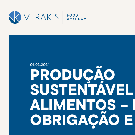
01
.
03
.
2021
PRODUÇÃO
SUSTENTÁVEL
ALIMENTOS –
OBRIGAÇÃO E