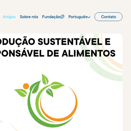
Artigos
Sobre nós
Fundação
Português
Contato