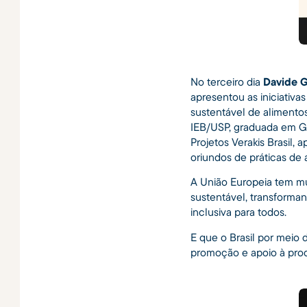
No terceiro dia
Davide G
apresentou as iniciativa
sustentável de alimento
IEB/USP, graduada em G
Projetos Verakis Brasil,
oriundos de práticas de 
A União Europeia tem m
sustentável, transforman
inclusiva para todos.
E que o Brasil por meio 
promoção e apoio à prod