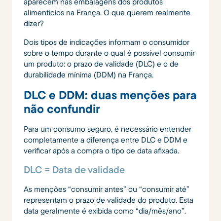
aparecem nas embalagens dos produtos
alimenticios na França. O que querem realmente
dizer?
Dois tipos de indicações informam o consumidor
sobre o tempo durante o qual é possível consumir
um produto: o prazo de validade (DLC) e o de
durabilidade mínima (DDM) na França.
DLC e DDM: duas menções para
não confundir
Para um consumo seguro, é necessário entender
completamente a diferença entre DLC e DDM e
verificar após a compra o tipo de data afixada.
DLC = Data de validade
As menções “consumir antes” ou “consumir até”
representam o prazo de validade do produto. Esta
data geralmente é exibida como “dia/mês/ano”.