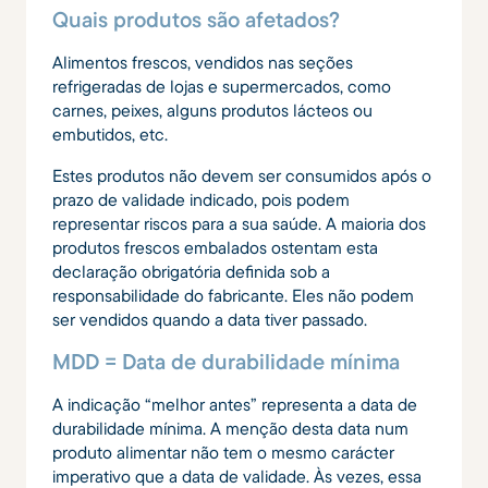
Quais produtos são afetados?
Alimentos frescos, vendidos nas seções
refrigeradas de lojas e supermercados, como
carnes, peixes, alguns produtos lácteos ou
embutidos, etc.
Estes produtos não devem ser consumidos após o
prazo de validade indicado, pois podem
representar riscos para a sua saúde. A maioria dos
produtos frescos embalados ostentam esta
declaração obrigatória definida sob a
responsabilidade do fabricante. Eles não podem
ser vendidos quando a data tiver passado.
MDD = Data de durabilidade mínima
A indicação “melhor antes” representa a data de
durabilidade mínima. A menção desta data num
produto alimentar não tem o mesmo carácter
imperativo que a data de validade. Às vezes, essa