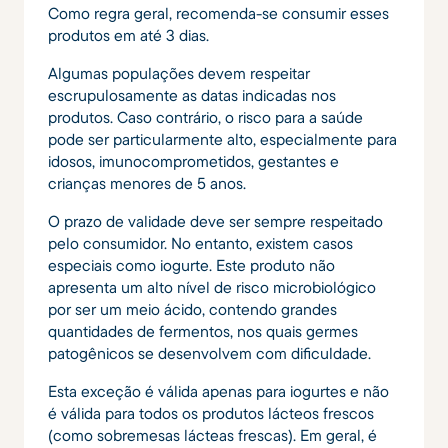
Como regra geral, recomenda-se consumir esses
produtos em até 3 dias.
Algumas populações devem respeitar
escrupulosamente as datas indicadas nos
produtos. Caso contrário, o risco para a saúde
pode ser particularmente alto, especialmente para
idosos, imunocomprometidos, gestantes e
crianças menores de 5 anos.
O prazo de validade deve ser sempre respeitado
pelo consumidor. No entanto, existem casos
especiais como iogurte. Este produto não
apresenta um alto nível de risco microbiológico
por ser um meio ácido, contendo grandes
quantidades de fermentos, nos quais germes
patogênicos se desenvolvem com dificuldade.
Esta exceção é válida apenas para iogurtes e não
é válida para todos os produtos lácteos frescos
(como sobremesas lácteas frescas). Em geral, é