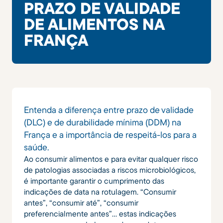
PRAZO DE VALIDADE
DE ALIMENTOS NA
FRANÇA
Entenda a diferença entre prazo de validade
(DLC) e de durabilidade mínima (DDM) na
França e a importância de respeitá-los para a
saúde.
Ao consumir alimentos e para evitar qualquer risco
de patologias associadas a riscos microbiológicos,
é importante garantir o cumprimento das
indicações de data na rotulagem. “Consumir
antes”, “consumir até”, “consumir
preferencialmente antes”… estas indicações