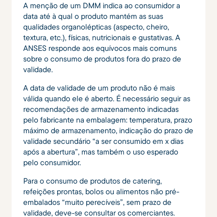
A menção de um DMM indica ao consumidor a
data até à qual o produto mantém as suas
qualidades organolépticas (aspecto, cheiro,
textura, etc.), físicas, nutricionais e gustativas. A
ANSES responde aos equívocos mais comuns
sobre o consumo de produtos fora do prazo de
validade.
A data de validade de um produto não é mais
válida quando ele é aberto. É necessário seguir as
recomendações de armazenamento indicadas
pelo fabricante na embalagem: temperatura, prazo
máximo de armazenamento, indicação do prazo de
validade secundário “a ser consumido em x dias
após a abertura”, mas também o uso esperado
pelo consumidor.
Para o consumo de produtos de catering,
refeições prontas, bolos ou alimentos não pré-
embalados “muito perecíveis”, sem prazo de
validade, deve-se consultar os comerciantes.