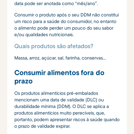
data pode ser anotada como “mês/ano”.
Consumir o produto após o seu DDM não constitui
um risco para a saúde do consumidor, no entanto
o alimento pode perder um pouco do seu sabor
e/ou qualidades nutricionais.
Quais produtos são afetados?
Massa, arroz, açúcar, sal, farinha, conservas…
Consumir alimentos fora do
prazo
Os produtos alimentícios pré-embalados
mencionam uma data de validade (DLC) ou
durabilidade mínima (DDM). O DLC se aplica a
produtos alimentícios muito perecíveis, que,
portanto, podem apresentar riscos à saúde quando
o prazo de validade expirar.