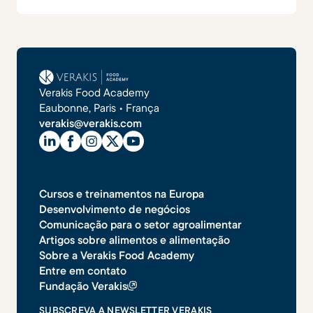
Verakis Food Academy
Eaubonne, Paris • França
verakis@verakis.com
Cursos e treinamentos na Europa
Desenvolvimento de negócios
Comunicação para o setor agroalimentar
Artigos sobre alimentos e alimentação
Sobre a Verakis Food Academy
Entre em contato
Fundação Verakis
SUBSCREVA A NEWSLETTER VERAKIS