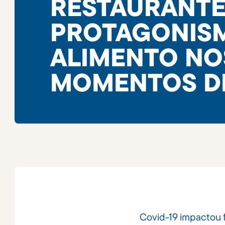
RESTAURANTE
PROTAGONIS
ALIMENTO NO
MOMENTOS DE
Covid-19 impactou 