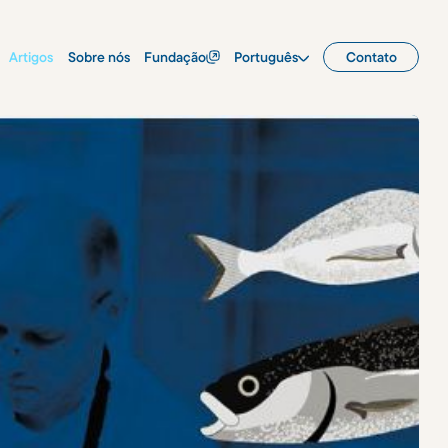
Artigos
Sobre nós
Fundação
Português
Contato