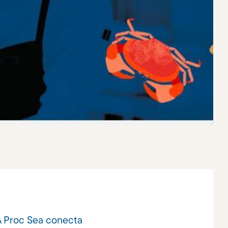
A Proc Sea conecta