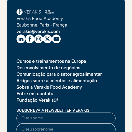
Verakis Food Academy
Eaubonne, Paris • França
verakis@verakis.com
Cursos e treinamentos na Europa
Desenvolvimento de negócios
Comunicação para o setor agroalimentar
Artigos sobre alimentos e alimentação
Sobre a Verakis Food Academy
Entre em contato
Fundação Verakis
SUBSCREVA A NEWSLETTER VERAKIS
O seu nome
O seu sobrenome