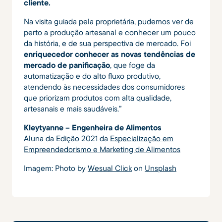
cliente.
Na visita guiada pela proprietária, pudemos ver de
perto a produção artesanal e conhecer um pouco
da história, e de sua perspectiva de mercado. Foi
enriquecedor conhecer as novas tendências de
mercado de panificação
, que foge da
automatização e do alto fluxo produtivo,
atendendo às necessidades dos consumidores
que priorizam produtos com alta qualidade,
artesanais e mais saudáveis.”
Kleytyanne – Engenheira de Alimentos
Aluna da Edição 2021 da
Especialização em
Empreendedorismo e Marketing de Alimentos
Imagem: Photo by
Wesual Click
on
Unsplash