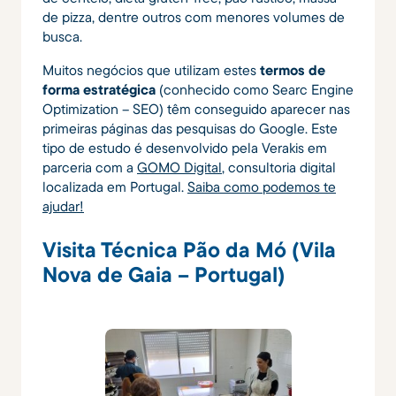
de pizza, dentre outros com menores volumes de
busca.
Muitos negócios que utilizam estes
termos de
forma estratégica
(conhecido como Searc Engine
Optimization – SEO) têm conseguido aparecer nas
primeiras páginas das pesquisas do Google. Este
tipo de estudo é desenvolvido pela Verakis em
parceria com a
GOMO Digital
, consultoria digital
localizada em Portugal.
Saiba como podemos te
ajudar!
Visita Técnica Pão da Mó (Vila
Nova de Gaia – Portugal)