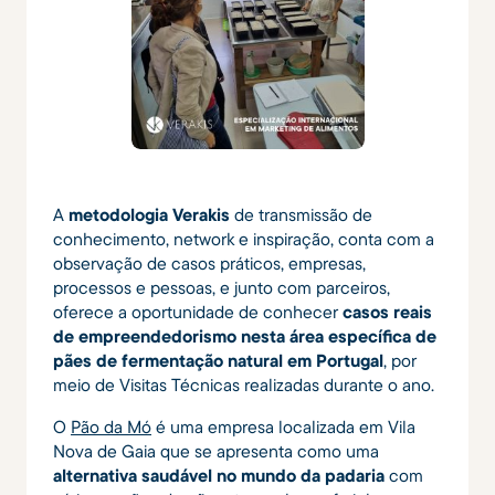
A
metodologia Verakis
de transmissão de
conhecimento, network e inspiração, conta com a
observação de casos práticos, empresas,
processos e pessoas, e junto com parceiros,
oferece a oportunidade de conhecer
casos reais
de empreendedorismo nesta área específica de
pães de fermentação natural em Portugal
, por
meio de Visitas Técnicas realizadas durante o ano.
O
Pão da Mó
é uma empresa localizada em Vila
Nova de Gaia que se apresenta como uma
alternativa saudável no mundo da padaria
com