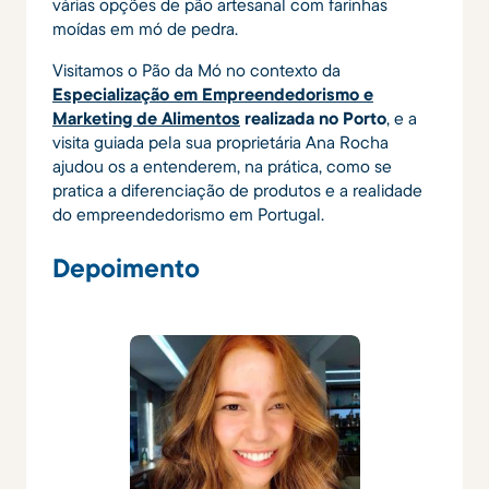
várias opções de pão artesanal com farinhas
moídas em mó de pedra.
Visitamos o Pão da Mó no contexto da
Especialização em Empreendedorismo e
Marketing de Alimentos
realizada no Porto
, e a
visita guiada pela sua proprietária Ana Rocha
ajudou os a entenderem, na prática, como se
pratica a diferenciação de produtos e a realidade
do empreendedorismo em Portugal.
Depoimento