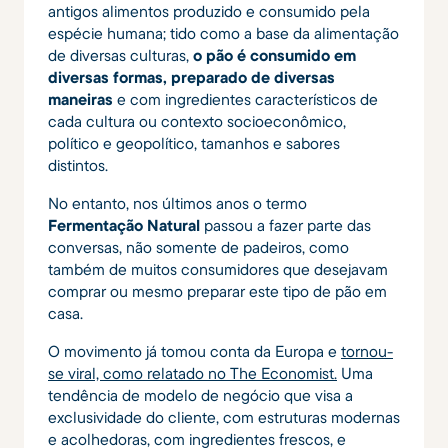
antigos alimentos produzido e consumido pela
espécie humana; tido como a base da alimentação
de diversas culturas,
o pão é consumido em
diversas formas, preparado de diversas
maneiras
e com ingredientes característicos de
cada cultura ou contexto socioeconômico,
político e geopolítico, tamanhos e sabores
distintos.
No entanto, nos últimos anos o termo
Fermentação Natural
passou a fazer parte das
conversas, não somente de padeiros, como
também de muitos consumidores que desejavam
comprar ou mesmo preparar este tipo de pão em
casa.
O movimento já tomou conta da Europa e
tornou-
se viral, como relatado no The Economist.
Uma
tendência de modelo de negócio que visa a
exclusividade do cliente, com estruturas modernas
e acolhedoras, com ingredientes frescos, e