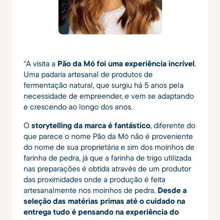
“A visita a
Pão da Mó foi uma experiência incrível
.
Uma padaria artesanal de produtos de
fermentação natural, que surgiu há 5 anos pela
necessidade de empreender, e vem se adaptando
e crescendo ao longo dos anos.
O
storytelling da marca é fantástico
, diferente do
que parece o nome Pão da Mó não é proveniente
do nome de sua proprietária e sim dos moinhos de
farinha de pedra, já que a farinha de trigo utilizada
nas preparações é obtida através de um produtor
das proximidades onde a produção é feita
artesanalmente nos moinhos de pedra.
Desde a
seleção das matérias primas até o cuidado na
entrega tudo é pensando na experiência do