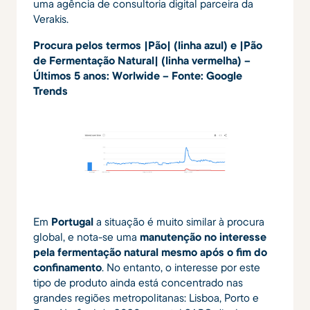
uma agência de consultoria digital parceira da
Verakis.
Procura pelos termos |Pão| (linha azul) e |Pão
de Fermentação Natural| (linha vermelha) –
Últimos 5 anos: Worlwide – Fonte: Google
Trends
Em
Portugal
a situação é muito similar à procura
global, e nota-se uma
manutenção no interesse
pela fermentação natural mesmo após o fim do
confinamento
. No entanto, o interesse por este
tipo de produto ainda está concentrado nas
grandes regiões metropolitanas: Lisboa, Porto e