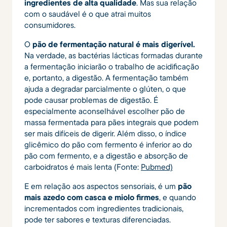
ingredientes de alta qualidade
. Mas sua relação
com o saudável é o que atrai muitos
consumidores.
O
pão de fermentação natural é mais digerível.
Na verdade, as bactérias lácticas formadas durante
a fermentação iniciarão o trabalho de acidificação
e, portanto, a digestão. A fermentação também
ajuda a degradar parcialmente o glúten, o que
pode causar problemas de digestão. É
especialmente aconselhável escolher pão de
massa fermentada para pães integrais que podem
ser mais difíceis de digerir. Além disso, o índice
glicêmico do pão com fermento é inferior ao do
pão com fermento, e a digestão e absorção de
carboidratos é mais lenta (Fonte:
Pubmed)
E em relação aos aspectos sensoriais, é um
pão
mais azedo com casca e miolo firmes
, e quando
incrementados com ingredientes tradicionais,
pode ter sabores e texturas diferenciadas.