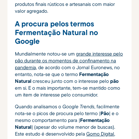
produtos finais rústicos e artesanais com maior
valor agregado.
A procura pelos termos
Fermentação Natural no
Google
Mundialmente notou-se um g
rande interesse pelo
pão durante os momentos de confinamento na
pandemia,
de acordo com o Jornal Euronews, no
entanto, nota-se que o termo
Fermentação
Natural
cresceu junto com o interesse pelo
pão
em si. E o mais importante, tem-se mantido como
um item de interesse pelo consumidor.
Quando analisamos o
Google Trends
, facilmente
nota-se o picos de procura pelo termo |
Pão
| e o
mesmo comportamento para |
Fermentação
Natural
| (apesar do volume menor de buscas).
Este estudo é desenvolvido pela
Gomo Digital
,