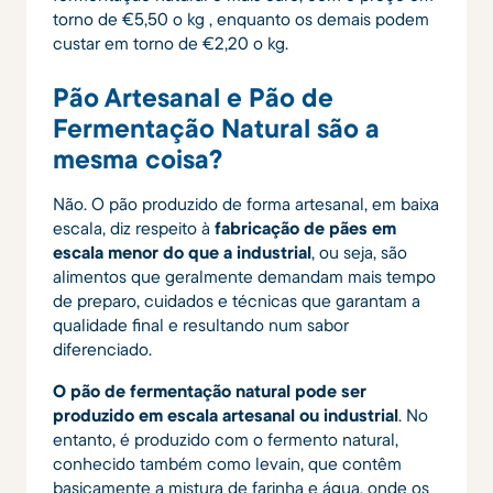
torno de €5,50 o kg , enquanto os demais podem
custar em torno de €2,20 o kg.
Pão Artesanal e Pão de
Fermentação Natural são a
mesma coisa?
Não. O pão produzido de forma artesanal, em baixa
escala, diz respeito à
fabricação de pães em
escala menor do que a industrial
, ou seja, são
alimentos que geralmente demandam mais tempo
de preparo, cuidados e técnicas que garantam a
qualidade final e resultando num sabor
diferenciado.
O pão de fermentação natural pode ser
produzido em escala artesanal ou industrial
. No
entanto, é produzido com o fermento natural,
conhecido também como levain, que contêm
basicamente a mistura de farinha e água, onde os