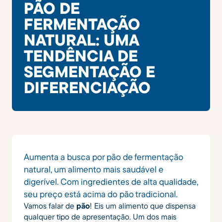
PÃO DE
FERMENTAÇÃO
NATURAL: UMA
TENDÊNCIA DE
SEGMENTAÇÃO E
DIFERENCIAÇÃO
Aumenta a busca por pão de fermentação
natural, um alimento mais saudável e
digerível. Com ingredientes de alta qualidade,
seu preço está acima do pão tradicional.
Vamos falar de
pão
! Eis um alimento que dispensa
qualquer tipo de apresentação. Um dos mais