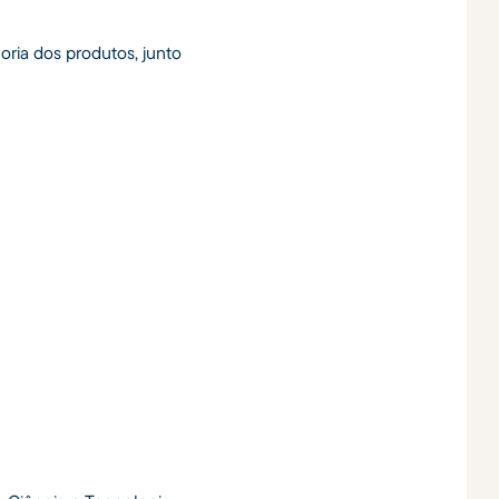
oria dos produtos, junto