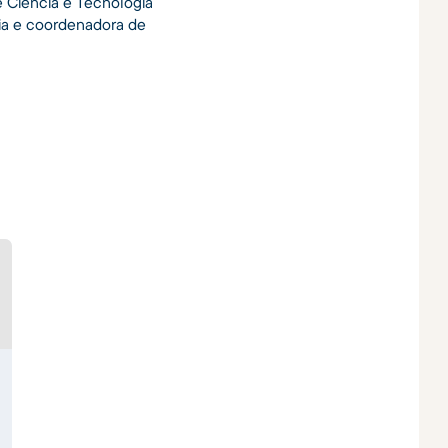
 Ciência e Tecnologia
mia e coordenadora de