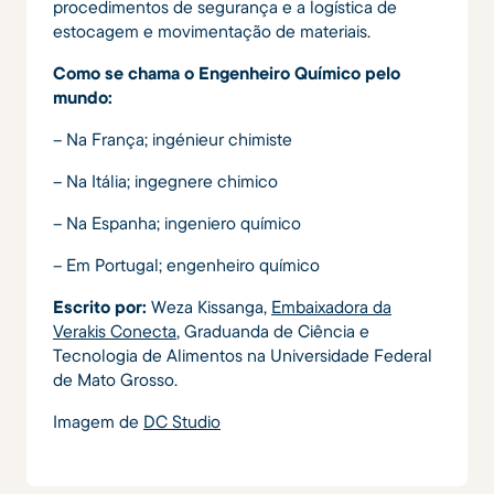
procedimentos de segurança e a logística de
estocagem e movimentação de materiais.
Como se chama o Engenheiro Químico pelo
mundo:
– Na França; ingénieur chimiste
– Na Itália; ingegnere chimico
– Na Espanha; ingeniero químico
– Em Portugal; engenheiro químico
Escrito por:
Weza Kissanga,
Embaixadora da
Verakis Conecta
, Graduanda de Ciência e
Tecnologia de Alimentos na Universidade Federal
de Mato Grosso.
Imagem de
DC Studio