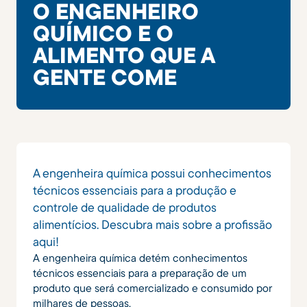
O ENGENHEIRO
QUÍMICO E O
ALIMENTO QUE A
GENTE COME
A engenheira química possui conhecimentos
técnicos essenciais para a produção e
controle de qualidade de produtos
alimentícios. Descubra mais sobre a profissão
aqui!
A engenheira química detém conhecimentos
técnicos essenciais para a preparação de um
produto que será comercializado e consumido por
milhares de pessoas.