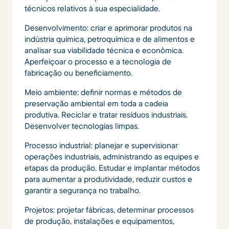
técnicos relativos à sua especialidade.
Desenvolvimento: criar e aprimorar produtos na
indústria química, petroquímica e de alimentos e
analisar sua viabilidade técnica e econômica.
Aperfeiçoar o processo e a tecnologia de
fabricação ou beneficiamento.
Meio ambiente: definir normas e métodos de
preservação ambiental em toda a cadeia
produtiva. Reciclar e tratar resíduos industriais.
Desenvolver tecnologias limpas.
Processo industrial: planejar e supervisionar
operações industriais, administrando as equipes e
etapas da produção. Estudar e implantar métodos
para aumentar a produtividade, reduzir custos e
garantir a segurança no trabalho.
Projetos: projetar fábricas, determinar processos
de produção, instalações e equipamentos,