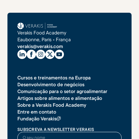
Verakis Food Academy
Eaubonne, Paris • França
verakis@verakis.com
Cursos e treinamentos na Europa
Desenvolvimento de negócios
Comunicação para o setor agroalimentar
Artigos sobre alimentos e alimentação
Sobre a Verakis Food Academy
Entre em contato
Fundação Verakis
SUBSCREVA A NEWSLETTER VERAKIS
O seu nome