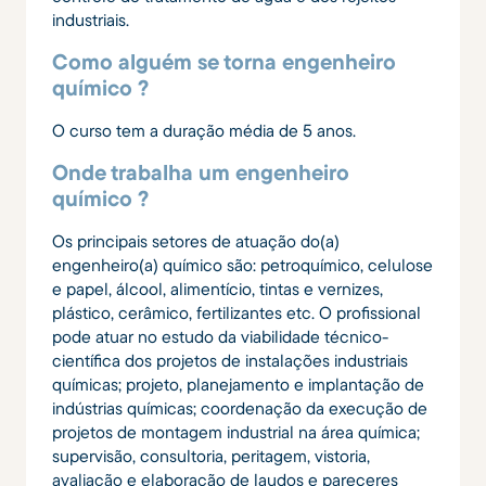
industriais.
Como alguém se torna engenheiro
químico ?
O curso tem a duração média de 5 anos.
Onde trabalha um engenheiro
químico ?
Os principais setores de atuação do(a)
engenheiro(a) químico são: petroquímico, celulose
e papel, álcool, alimentício, tintas e vernizes,
plástico, cerâmico, fertilizantes etc. O profissional
pode atuar no estudo da viabilidade técnico-
científica dos projetos de instalações industriais
químicas; projeto, planejamento e implantação de
indústrias químicas; coordenação da execução de
projetos de montagem industrial na área química;
supervisão, consultoria, peritagem, vistoria,
avaliação e elaboração de laudos e pareceres