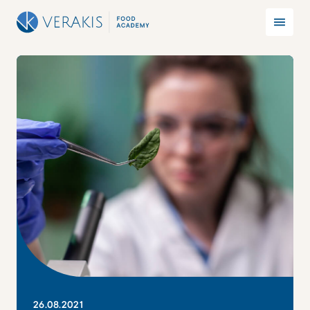
26
.
08
.
2021