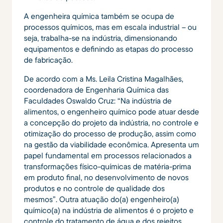
A engenheira química também se ocupa de
processos químicos, mas em escala industrial – ou
seja, trabalha-se na indústria, dimensionando
equipamentos e definindo as etapas do processo
de fabricação.
De acordo com a Ms. Leila Cristina Magalhães,
coordenadora de Engenharia Química das
Faculdades Oswaldo Cruz: “Na indústria de
alimentos, o engenheiro químico pode atuar desde
a concepção do projeto da indústria, no controle e
otimização do processo de produção, assim como
na gestão da viabilidade econômica. Apresenta um
papel fundamental em processos relacionados a
transformações físico-químicas de matéria-prima
em produto final, no desenvolvimento de novos
produtos e no controle de qualidade dos
mesmos”. Outra atuação do(a) engenheiro(a)
químico(a) na indústria de alimentos é o projeto e
controle do tratamento de água e dos rejeitos