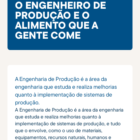
O ENGENHEIRO DE
PRODUÇÃO E O
ALIMENTO QUE A
GENTE COME
A Engenharia de Produção é a área da
engenharia que estuda e realiza melhorias
quanto à implementação de sistemas de
produção.
A Engenharia de Produção é a área da engenharia
que estuda e realiza melhorias quanto à
implementação de sistemas de produção, e tudo
que o envolve, como o uso de materiais,
equipamentos, recursos naturais, humanos e