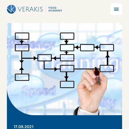
17
.
08
.
2021