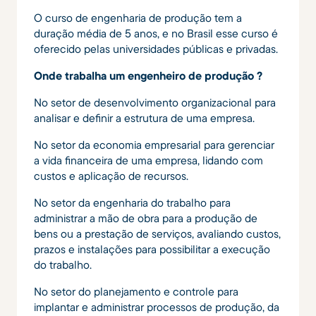
O curso de engenharia de produção tem a
duração média de 5 anos, e no Brasil esse curso é
oferecido pelas universidades públicas e privadas.
Onde trabalha um engenheiro de produção ?
No setor de desenvolvimento organizacional para
analisar e definir a estrutura de uma empresa.
No setor da economia empresarial para gerenciar
a vida financeira de uma empresa, lidando com
custos e aplicação de recursos.
No setor da engenharia do trabalho para
administrar a mão de obra para a produção de
bens ou a prestação de serviços, avaliando custos,
prazos e instalações para possibilitar a execução
do trabalho.
No setor do planejamento e controle para
implantar e administrar processos de produção, da