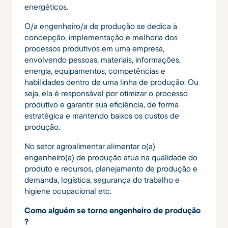
energéticos.
O/a engenheiro/a de produção se dedica à
concepção, implementação e melhoria dos
processos produtivos em uma empresa,
envolvendo pessoas, materiais, informações,
energia, equipamentos, competências e
habilidades dentro de uma linha de produção. Ou
seja, ela é responsável por otimizar o processo
produtivo e garantir sua eficiência, de forma
estratégica e mantendo baixos os custos de
produção.
No setor agroalimentar alimentar o(a)
engenheiro(a) de produção atua na qualidade do
produto e recursos, planejamento de produção e
demanda, logística, segurança do trabalho e
higiene ocupacional etc.
Como alguém se torno engenheiro de produção
?