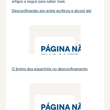
artigos a seguir para saber mais:
Desconfinando: por entre acrílicos e álcool gel
O ânimo dos espanhóis no desconfinamento