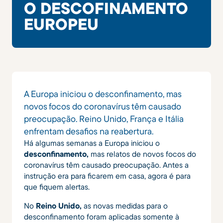
O DESCOFINAMENTO
EUROPEU
A Europa iniciou o desconfinamento, mas
novos focos do coronavírus têm causado
preocupação. Reino Unido, França e Itália
enfrentam desafios na reabertura.
Há algumas semanas a Europa iniciou o
desconfinamento,
mas relatos de novos focos do
coronavírus têm causado preocupação. Antes a
instrução era para ficarem em casa, agora é para
que fiquem alertas.
No
Reino Unido,
as novas medidas para o
desconfinamento foram aplicadas somente à