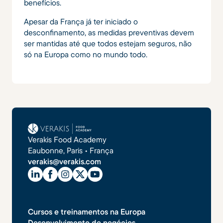
benefícios.
Apesar da França já ter iniciado o
desconfinamento, as medidas preventivas devem
ser mantidas até que todos estejam seguros, não
só na Europa como no mundo todo.
Verakis Food Academy
Eaubonne, Paris • França
verakis@verakis.com
Cursos e treinamentos na Europa
Desenvolvimento de negócios