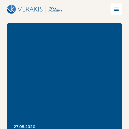
27
.
05
.
2020