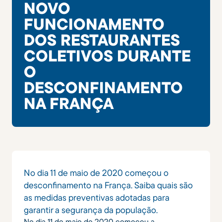
NOVO
FUNCIONAMENTO
DOS RESTAURANTES
COLETIVOS DURANTE
O
DESCONFINAMENTO
NA FRANÇA
No dia 11 de maio de 2020 começou o
desconfinamento na França. Saiba quais são
as medidas preventivas adotadas para
garantir a segurança da população.
No dia 11 de maio de 2020 começou a