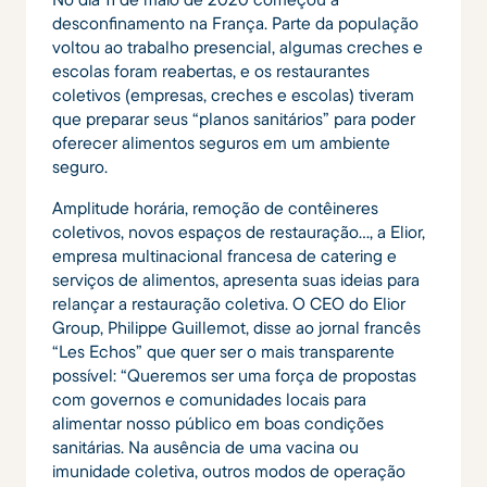
desconfinamento na França. Parte da população
voltou ao trabalho presencial, algumas creches e
escolas foram reabertas, e os restaurantes
coletivos (empresas, creches e escolas) tiveram
que preparar seus “planos sanitários” para poder
oferecer alimentos seguros em um ambiente
seguro.
Amplitude horária, remoção de contêineres
coletivos, novos espaços de restauração…, a Elior,
empresa multinacional francesa de catering e
serviços de alimentos, apresenta suas ideias para
relançar a restauração coletiva. O CEO do Elior
Group, Philippe Guillemot, disse ao jornal francês
“Les Echos” que quer ser o mais transparente
possível: “Queremos ser uma força de propostas
com governos e comunidades locais para
alimentar nosso público em boas condições
sanitárias. Na ausência de uma vacina ou
imunidade coletiva, outros modos de operação