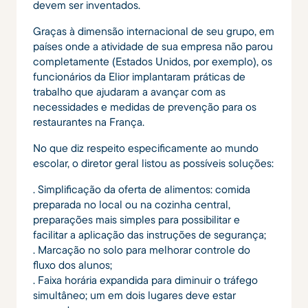
devem ser inventados.
Graças à dimensão internacional de seu grupo, em
países onde a atividade de sua empresa não parou
completamente (Estados Unidos, por exemplo), os
funcionários da Elior implantaram práticas de
trabalho que ajudaram a avançar com as
necessidades e medidas de prevenção para os
restaurantes na França.
No que diz respeito especificamente ao mundo
escolar, o diretor geral listou as possíveis soluções:
. Simplificação da oferta de alimentos: comida
preparada no local ou na cozinha central,
preparações mais simples para possibilitar e
facilitar a aplicação das instruções de segurança;
. Marcação no solo para melhorar controle do
fluxo dos alunos;
. Faixa horária expandida para diminuir o tráfego
simultâneo; um em dois lugares deve estar