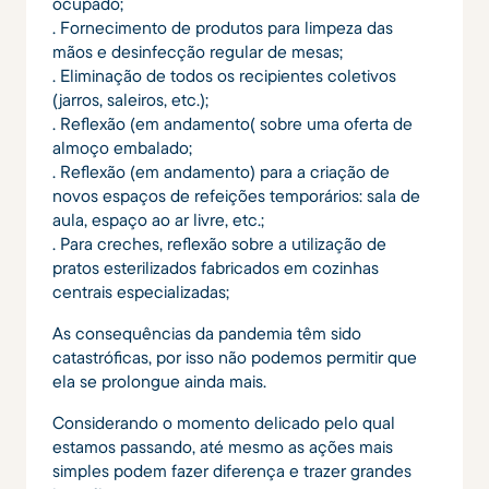
ocupado;
. Fornecimento de produtos para limpeza das
mãos e desinfecção regular de mesas;
. Eliminação de todos os recipientes coletivos
(jarros, saleiros, etc.);
. Reflexão (em andamento( sobre uma oferta de
almoço embalado;
. Reflexão (em andamento) para a criação de
novos espaços de refeições temporários: sala de
aula, espaço ao ar livre, etc.;
. Para creches, reflexão sobre a utilização de
pratos esterilizados fabricados em cozinhas
centrais especializadas;
As consequências da pandemia têm sido
catastróficas, por isso não podemos permitir que
ela se prolongue ainda mais.
Considerando o momento delicado pelo qual
estamos passando, até mesmo as ações mais
simples podem fazer diferença e trazer grandes