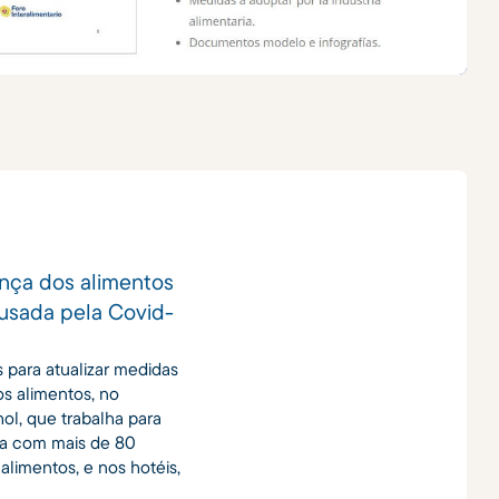
nça dos alimentos
ausada pela Covid-
 para atualizar medidas
s alimentos, no
ol, que trabalha para
ia com mais de 80
alimentos, e nos hotéis,