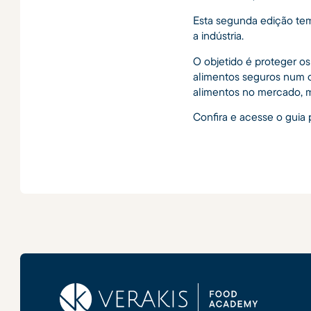
Esta segunda edição tem
a indústria.
O objetido é proteger os
alimentos seguros num c
alimentos no mercado, m
Confira e acesse o guia