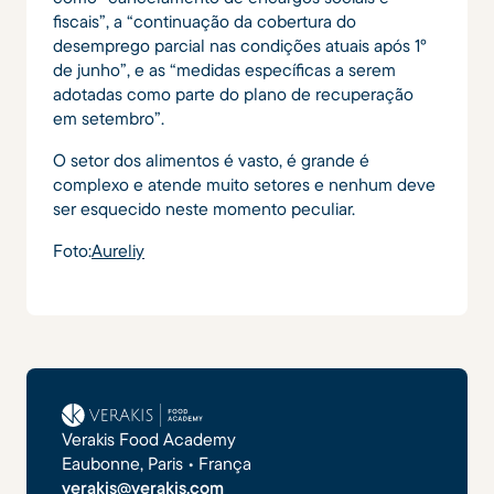
fiscais”, a “continuação da cobertura do
desemprego parcial nas condições atuais após 1º
de junho”, e as “medidas específicas a serem
adotadas como parte do plano de recuperação
em setembro”.
O setor dos alimentos é vasto, é grande é
complexo e atende muito setores e nenhum deve
ser esquecido neste momento peculiar.
Foto:
Aureliy
Verakis Food Academy
Eaubonne, Paris • França
verakis@verakis.com