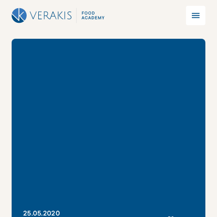
25
.
05
.
2020