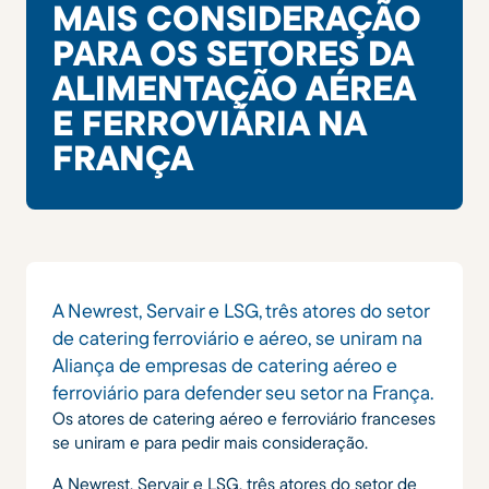
MAIS CONSIDERAÇÃO
PARA OS SETORES DA
ALIMENTAÇÃO AÉREA
E FERROVIÁRIA NA
FRANÇA
A Newrest, Servair e LSG, três atores do setor
de catering ferroviário e aéreo, se uniram na
Aliança de empresas de catering aéreo e
ferroviário para defender seu setor na França.
Os atores de catering aéreo e ferroviário franceses
se uniram e para pedir mais consideração.
A Newrest, Servair e LSG, três atores do setor de