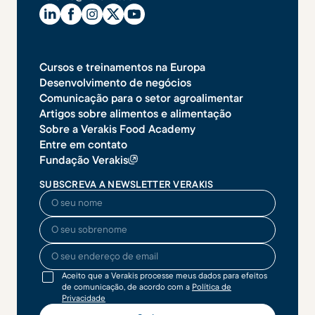
Cursos e treinamentos na Europa
Desenvolvimento de negócios
Comunicação para o setor agroalimentar
Artigos sobre alimentos e alimentação
Sobre a Verakis Food Academy
Entre em contato
Fundação Verakis
SUBSCREVA A NEWSLETTER VERAKIS
O seu nome
O seu sobrenome
O seu endereço de email
Aceito que a Verakis processe meus dados para efeitos
de comunicação, de acordo com a
Política de
Privacidade