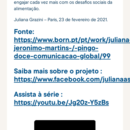
engajar cada vez mais com os desafios sociais da
alimentação.
Juliana Grazini – Paris, 23 de fevereiro de 2021.
Fonte:
https://www.born.pt/pt/work/juliana
jeronimo-martins-/-pingo-
doce-comunicacao-global/99
Saiba mais sobre o projeto :
https://www.facebook.com/julianaas
Assista à série :
https://youtu.be/Jg20z-Y5zBs