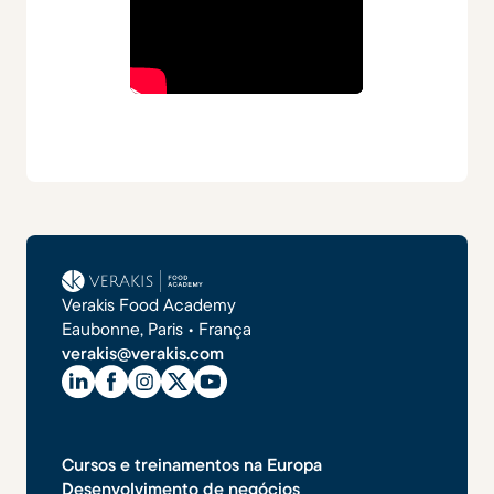
Verakis Food Academy
Eaubonne, Paris • França
verakis@verakis.com
Cursos e treinamentos na Europa
Desenvolvimento de negócios