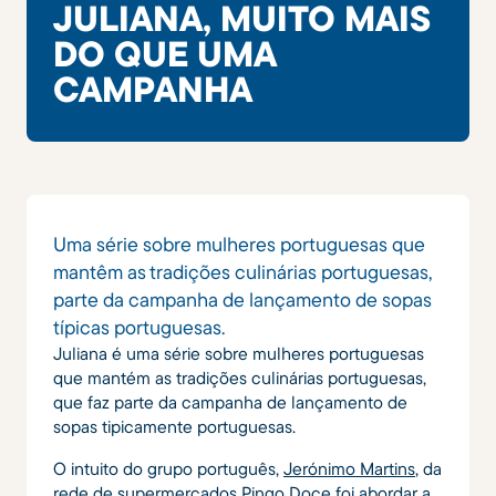
JULIANA, MUITO MAIS
DO QUE UMA
CAMPANHA
Uma série sobre mulheres portuguesas que
mantêm as tradições culinárias portuguesas,
parte da campanha de lançamento de sopas
típicas portuguesas.
Juliana é uma série sobre mulheres portuguesas
que mantém as tradições culinárias portuguesas,
que faz parte da campanha de lançamento de
sopas tipicamente portuguesas.
O intuito do grupo português,
Jerónimo Martins
, da
rede de supermercados
Pingo Doce
foi abordar a