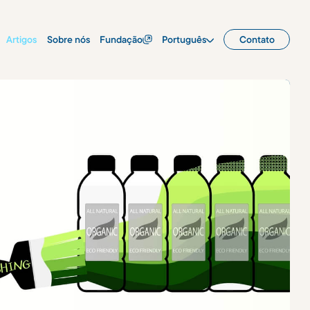
Artigos
Sobre nós
Fundação
Português
Contato