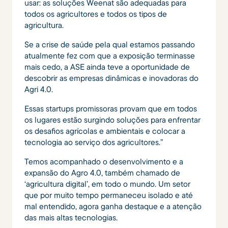
usar: as soluções Weenat são adequadas para
todos os agricultores e todos os tipos de
agricultura.
Se a crise de saúde pela qual estamos passando
atualmente fez com que a exposição terminasse
mais cedo, a ASE ainda teve a oportunidade de
descobrir as empresas dinâmicas e inovadoras do
Agri 4.0.
Essas startups promissoras provam que em todos
os lugares estão surgindo soluções para enfrentar
os desafios agrícolas e ambientais e colocar a
tecnologia ao serviço dos agricultores.”
Temos acompanhado o desenvolvimento e a
expansão do Agro 4.0, também chamado de
‘agricultura digital’, em todo o mundo. Um setor
que por muito tempo permaneceu isolado e até
mal entendido, agora ganha destaque e a atenção
das mais altas tecnologias.