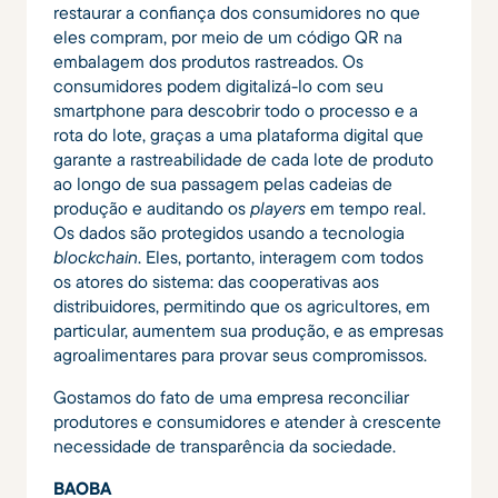
restaurar a confiança dos consumidores no que
eles compram, por meio de um código QR na
embalagem dos produtos rastreados. Os
consumidores podem digitalizá-lo com seu
smartphone para descobrir todo o processo e a
rota do lote, graças a uma plataforma digital que
garante a rastreabilidade de cada lote de produto
ao longo de sua passagem pelas cadeias de
produção e auditando os
players
em tempo real.
Os dados são protegidos usando a tecnologia
blockchain
. Eles, portanto, interagem com todos
os atores do sistema: das cooperativas aos
distribuidores, permitindo que os agricultores, em
particular, aumentem sua produção, e as empresas
agroalimentares para provar seus compromissos.
Gostamos do fato de uma empresa reconciliar
produtores e consumidores e atender à crescente
necessidade de transparência da sociedade.
BAOBA