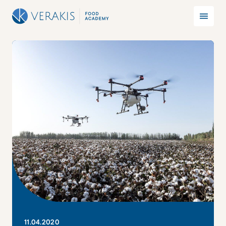
11
.
04
.
2020