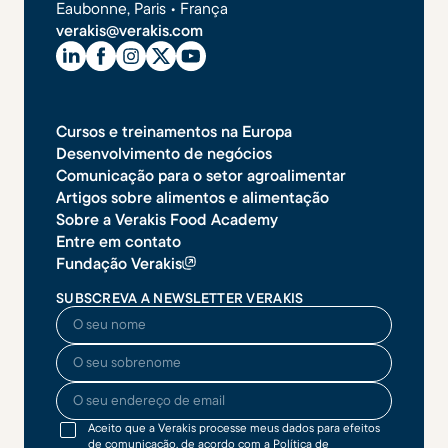
Eaubonne, Paris • França
verakis@verakis.com
Cursos e treinamentos na Europa
Desenvolvimento de negócios
Comunicação para o setor agroalimentar
Artigos sobre alimentos e alimentação
Sobre a Verakis Food Academy
Entre em contato
Fundação Verakis
SUBSCREVA A NEWSLETTER VERAKIS
O seu nome
O seu sobrenome
O seu endereço de email
Aceito que a Verakis processe meus dados para efeitos
de comunicação, de acordo com a
Política de