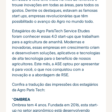
trouxe inovações em todas as áreas, para todos os
gostos. Dentre os destaques, estavam as famosas
start ups
, empresas revolucionárias que têm
possibilitado o avanço do Agro no mundo todo.
Estagiários do Agro ParisTech Service Etudes
foram conhecer essas 4.0 start-ups que trabalham
para a agricultura de amanhã. Modernas e
inovadoras, essas empresas em crescimento criam
e desenvolvem soluções, aplicativos e tecnologias
de alta tecnologia para o benefício de nossos
agricultores. Este mês, a ASE optou por apresentar
6 para você, o que nos conquistou com a
inovação e a abordagem de RSE.
Confira a tradução das impressões dos estagiários
da Agro Paris Tech:
“
OMBREA
Ombrea tem 4 anos. Fundada em 2016, esta start-
up no setor agronômico está desenvolvendo