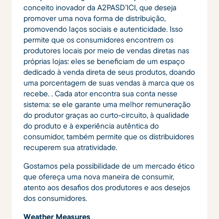
conceito inovador da A2PASD’ICI, que deseja
promover uma nova forma de distribuição,
promovendo laços sociais e autenticidade. Isso
permite que os consumidores encontrem os
produtores locais por meio de vendas diretas nas
próprias lojas: eles se beneficiam de um espaço
dedicado à venda direta de seus produtos, doando
uma porcentagem de suas vendas à marca que os
recebe. . Cada ator encontra sua conta nesse
sistema: se ele garante uma melhor remuneração
do produtor graças ao curto-circuito, à qualidade
do produto e à experiência autêntica do
consumidor, também permite que os distribuidores
recuperem sua atratividade.
Gostamos pela possibilidade de um mercado ético
que ofereça uma nova maneira de consumir,
atento aos desafios dos produtores e aos desejos
dos consumidores.
Weather Measures