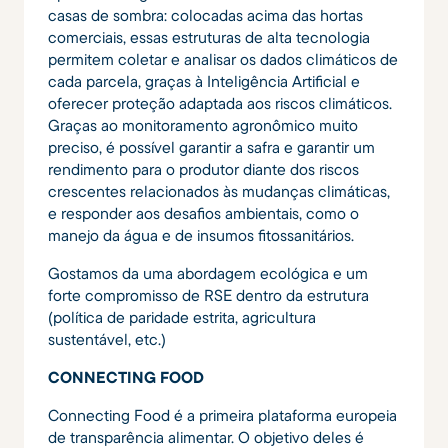
casas de sombra: colocadas acima das hortas
comerciais, essas estruturas de alta tecnologia
permitem coletar e analisar os dados climáticos de
cada parcela, graças à Inteligência Artificial e
oferecer proteção adaptada aos riscos climáticos.
Graças ao monitoramento agronômico muito
preciso, é possível garantir a safra e garantir um
rendimento para o produtor diante dos riscos
crescentes relacionados às mudanças climáticas,
e responder aos desafios ambientais, como o
manejo da água e de insumos fitossanitários.
Gostamos da uma abordagem ecológica e um
forte compromisso de RSE dentro da estrutura
(política de paridade estrita, agricultura
sustentável, etc.)
CONNECTING FOOD
Connecting Food é a primeira plataforma europeia
de transparência alimentar. O objetivo deles é