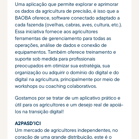
Uma aplicação que permite explorar e aprimorar
os dados da agricultura de precisão, é isso que a
BAOBA oferece, software conectado adaptado a
cada fazenda (ovelhas, cabras, aves, cultura, etc.).
Essa iniciativa fornece aos agricultores
ferramentas de gerenciamento para todas as
operações, análise de dados e conexão de
equipamentos. Também oferece treinamento e
suporte sob medida para profissionais
preocupados em otimizar sua estratégia, sua
organização ou adquirir o domínio do digital e do
digital na agricultura, principalmente por meio de
workshops ou coaching colaborativos.
Gostamos por se tratar de um aplicativo prático e
útil para os agricultores e um desejo real de apoiá-
los na transição digital!
A2PASD’ICI
Um mercado de agricultores independentes, no
coração de uma grande distribuição, este é o