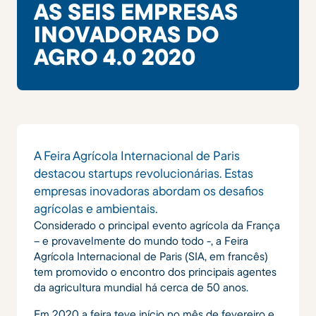
AS SEIS EMPRESAS
INOVADORAS DO
AGRO 4.0 2020
A Feira Agrícola Internacional de Paris
destacou startups revolucionárias. Estas
empresas inovadoras abordam os desafios
agrícolas e ambientais.
Considerado o principal evento agrícola da França
– e provavelmente do mundo todo -, a Feira
Agrícola Internacional de Paris (SIA, em francês)
tem promovido o encontro dos principais agentes
da agricultura mundial há cerca de 50 anos.
Em 2020 a feira teve início no mês de fevereiro e