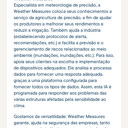
Especialista em meteorologia de precisão, a
Weather Measures coloca seus conhecimentos a
serviço da agricultura de precisão, a fim de ajudar
os produtores a melhorar seus rendimentos e
reduzir a irrigação. Também ajuda a indústria
(estabelecendo protocolos de alerta,
recomendações, etc.) e facilita a previsão e o
gerenciamento de riscos relacionados ao meio
ambiente (inundações, inundações, etc.). Para isso,
apoia seus clientes na escolha e implementação
de dispositivos adequados. Ele analisa e processa
dados para fornecer uma resposta adequada,
graças a uma plataforma configurada para
fornecer todos os tipos de dados. Assim, esta IA é
programada para responder aos problemas das
várias estruturas afetadas pela sensibilidade ao
clima.
Gostamos da versatilidade: Weather Measures
garante, ajuda na segurança das empresas, tanto