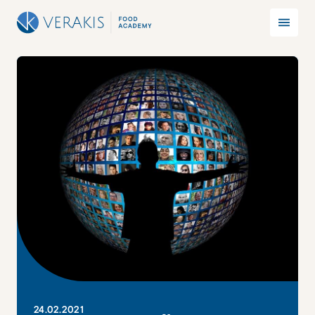
24
.
02
.
2021