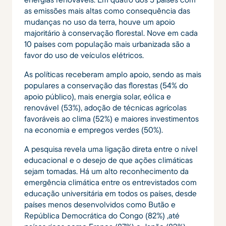
as emissões mais altas como consequência das
mudanças no uso da terra, houve um apoio
majoritário à conservação florestal. Nove em cada
10 países com população mais urbanizada são a
favor do uso de veículos elétricos.
As políticas receberam amplo apoio, sendo as mais
populares a conservação das florestas (54% do
apoio público), mais energia solar, eólica e
renovável (53%), adoção de técnicas agrícolas
favoráveis ​​ao clima (52%) e maiores investimentos
na economia e empregos verdes (50%).
A pesquisa revela uma ligação direta entre o nível
educacional e o desejo de que ações climáticas
sejam tomadas. Há um alto reconhecimento da
emergência climática entre os entrevistados com
educação universitária em todos os países, desde
países menos desenvolvidos como Butão e
República Democrática do Congo (82%) ,até