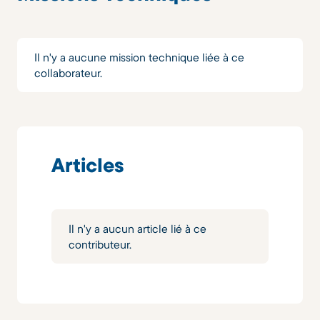
Il n'y a aucune mission technique liée à ce
collaborateur.
Articles
Il n'y a aucun article lié à ce
contributeur.