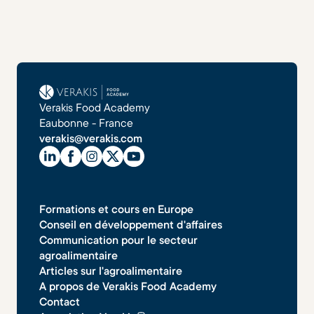
Verakis Food Academy
Eaubonne - France
verakis@verakis.com
Formations et cours en Europe
Conseil en développement d'affaires
Communication pour le secteur
agroalimentaire
Articles sur l'agroalimentaire
A propos de Verakis Food Academy
Contact