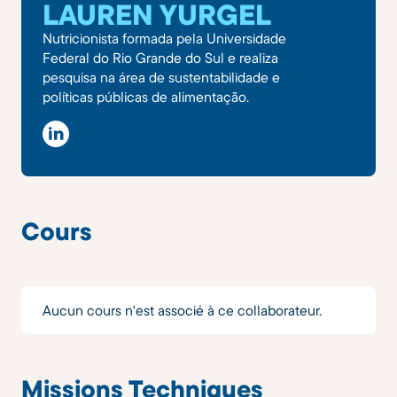
LAUREN YURGEL
Nutricionista formada pela Universidade
Federal do Rio Grande do Sul e realiza
pesquisa na área de sustentabilidade e
políticas públicas de alimentação.
Cours
Aucun cours n'est associé à ce collaborateur.
Missions Techniques