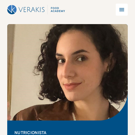
NUTRICIONISTA