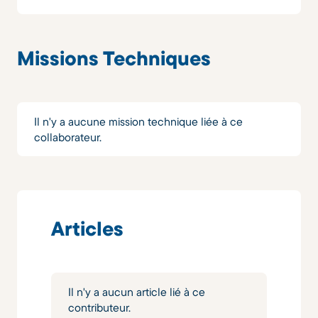
Missions Techniques
Il n'y a aucune mission technique liée à ce
collaborateur.
Articles
Il n'y a aucun article lié à ce
contributeur.