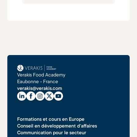
Verakis Food Academy
Eaubonne - France
verakis@verakis.com
Formations et cours en Europe
Conseil en développement d'affaires
Communication pour le secteur