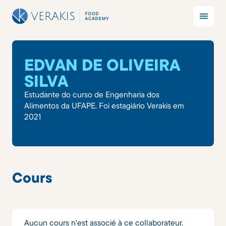
EDVAN DE OLIVEIRA
SILVA
Estudante do curso de Engenharia dos
Alimentos da UFAPE. Foi estagiário Verakis em
2021
Cours
Aucun cours n'est associé à ce collaborateur.