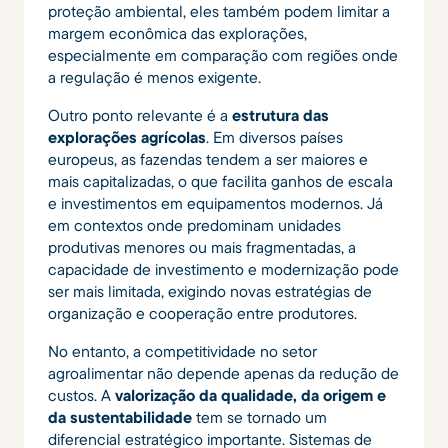
proteção ambiental, eles também podem limitar a
margem econômica das explorações,
especialmente em comparação com regiões onde
a regulação é menos exigente.
Outro ponto relevante é a
estrutura das
explorações agrícolas
. Em diversos países
europeus, as fazendas tendem a ser maiores e
mais capitalizadas, o que facilita ganhos de escala
e investimentos em equipamentos modernos. Já
em contextos onde predominam unidades
produtivas menores ou mais fragmentadas, a
capacidade de investimento e modernização pode
ser mais limitada, exigindo novas estratégias de
organização e cooperação entre produtores.
No entanto, a competitividade no setor
agroalimentar não depende apenas da redução de
custos. A
valorização da qualidade, da origem e
da sustentabilidade
tem se tornado um
diferencial estratégico importante. Sistemas de