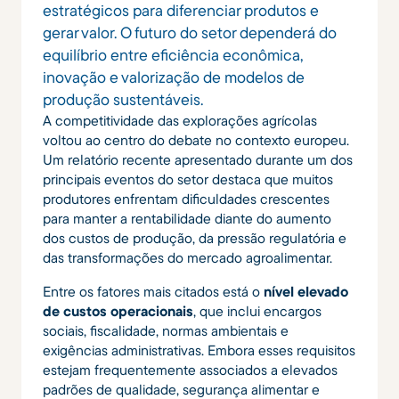
estratégicos para diferenciar produtos e
gerar valor. O futuro do setor dependerá do
equilíbrio entre eficiência econômica,
inovação e valorização de modelos de
produção sustentáveis.
A competitividade das explorações agrícolas
voltou ao centro do debate no contexto europeu.
Um relatório recente apresentado durante um dos
principais eventos do setor destaca que muitos
produtores enfrentam dificuldades crescentes
para manter a rentabilidade diante do aumento
dos custos de produção, da pressão regulatória e
das transformações do mercado agroalimentar.
Entre os fatores mais citados está o
nível elevado
de custos operacionais
, que inclui encargos
sociais, fiscalidade, normas ambientais e
exigências administrativas. Embora esses requisitos
estejam frequentemente associados a elevados
padrões de qualidade, segurança alimentar e