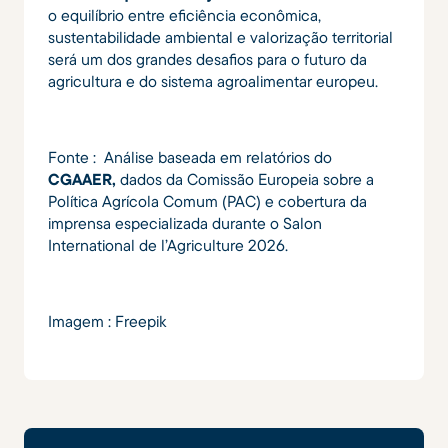
o equilíbrio entre eficiência econômica,
sustentabilidade ambiental e valorização territorial
será um dos grandes desafios para o futuro da
agricultura e do sistema agroalimentar europeu.
Fonte : Análise baseada em relatórios do
CGAAER,
dados da Comissão Europeia sobre a
Política Agrícola Comum (PAC) e cobertura da
imprensa especializada durante o Salon
International de l’Agriculture 2026.
Imagem : Freepik