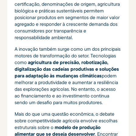
certificação, denominações de origem, agricultura
biológica e práticas sustentáveis permitem
posicionar produtos em segmentos de maior valor
agregado e responder à crescente demanda dos
consumidores por transparência e
responsabilidade ambiental.
A inovação também surge como um dos principais
motores de transformação do setor. Tecnologias
como
agricultura de precisão, robotização,
digitalização das cadeias produtivas e soluções
para adaptação às mudanças climáticas
podem
melhorar a produtividade e aumentar a resiliência
das explorações agrícolas. No entanto, o acesso
ao financiamento e ao investimento continua
sendo um desafio para muitos produtores.
Mais do que uma questão econômica, o debate
sobre competitividade agrícola envolve escolhas
estruturais sobre o
modelo de produção
alimentar que se deseja desenvolver
. Encontrar