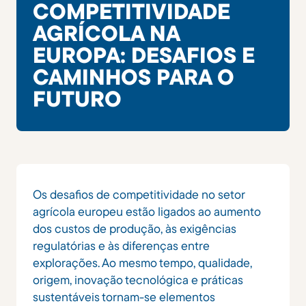
COMPETITIVIDADE
AGRÍCOLA NA
EUROPA: DESAFIOS E
CAMINHOS PARA O
FUTURO
Os desafios de competitividade no setor
agrícola europeu estão ligados ao aumento
dos custos de produção, às exigências
regulatórias e às diferenças entre
explorações. Ao mesmo tempo, qualidade,
origem, inovação tecnológica e práticas
sustentáveis tornam-se elementos