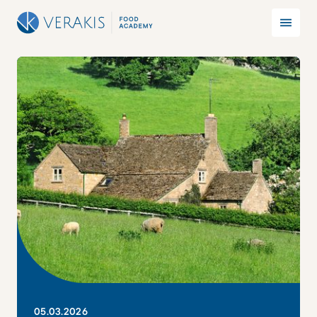
05
.
03
.
2026